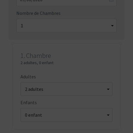
Nombre de Chambres
1.
Chambre
2 adultes
,
0 enfant
Adultes
Enfants