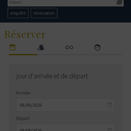
Réserver
jour d'arrivée et de départ
Arrivée
Départ