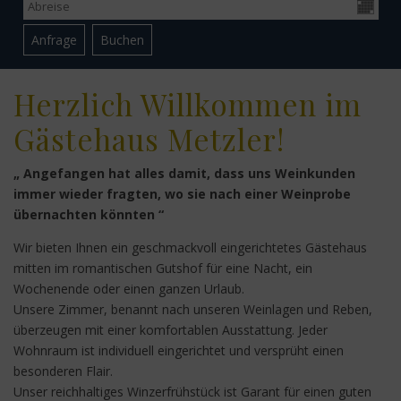
Herzlich Willkommen im
Gästehaus Metzler!
„ Angefangen hat alles damit, dass uns Weinkunden
immer wieder fragten, wo sie nach einer Weinprobe
übernachten könnten “
Wir bieten Ihnen ein geschmackvoll eingerichtetes Gästehaus
mitten im romantischen Gutshof für eine Nacht, ein
Wochenende oder einen ganzen Urlaub.
Unsere Zimmer, benannt nach unseren Weinlagen und Reben,
überzeugen mit einer komfortablen Ausstattung. Jeder
Wohnraum ist individuell eingerichtet und versprüht einen
besonderen Flair.
Unser reichhaltiges Winzerfrühstück ist Garant für einen guten